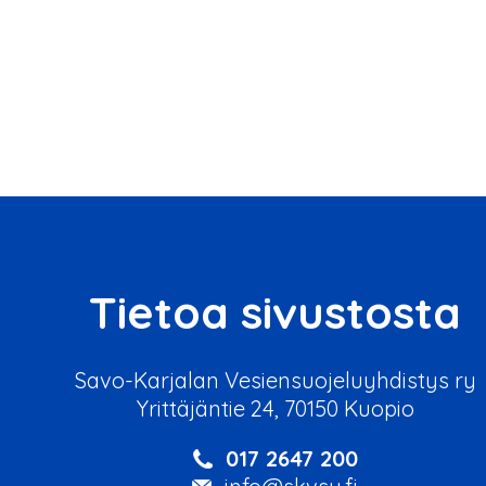
Tietoa sivustosta
Savo-Karjalan Vesiensuojeluyhdistys ry
Yrittäjäntie 24, 70150 Kuopio
017 2647 200