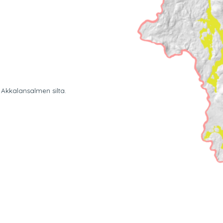
Akkalansalmen silta.