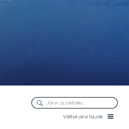
Valitse järvi tai joki