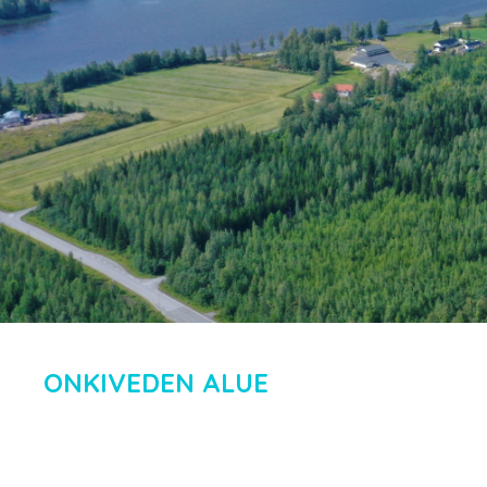
ONKIVEDEN ALUE