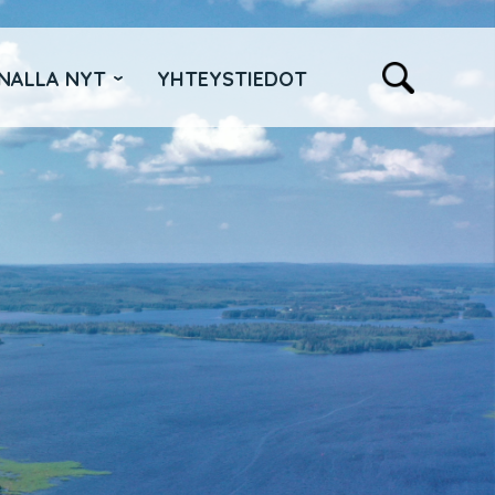
NALLA NYT
YHTEYSTIEDOT