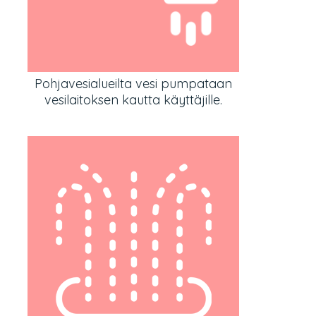
Pohjavesialueilta vesi pumpataan
vesilaitoksen kautta käyttäjille.