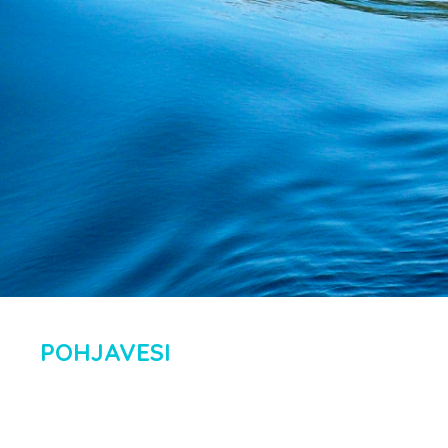
POHJAVESI