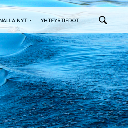
NALLA NYT
YHTEYSTIEDOT