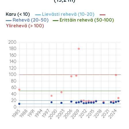
Karu (< 10)
Lievästi rehevä (10-20)
Rehevä (20-50)
Erittäin rehevä (50-100)
Ylirehevä (> 100)