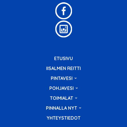
ETUSIVU
IISALMEN REITTI
PINTAVESI
POHJAVESI
TOIMIALAT
PINNALLA NYT
YHTEYSTIEDOT