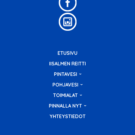
ETUSIVU
IISALMEN REITTI
PINTAVESI
POHJAVESI
TOIMIALAT
PINNALLA NYT
YHTEYSTIEDOT