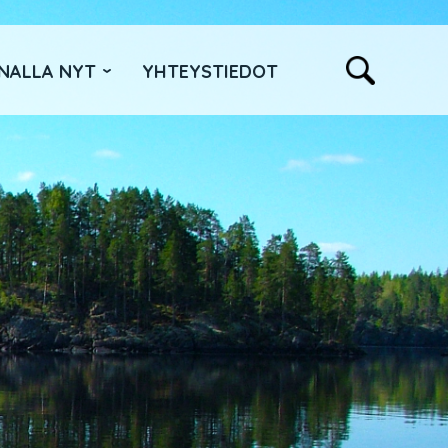
NALLA NYT
YHTEYSTIEDOT