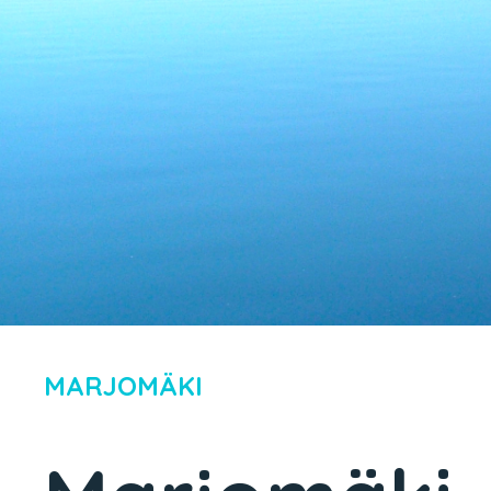
MARJOMÄKI