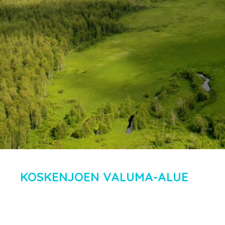
KOSKENJOEN VALUMA-ALUE