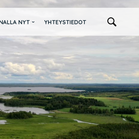
NALLA NYT
YHTEYSTIEDOT