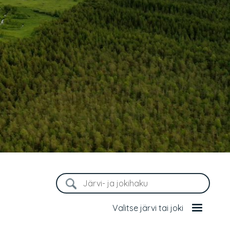
Valitse järvi tai joki