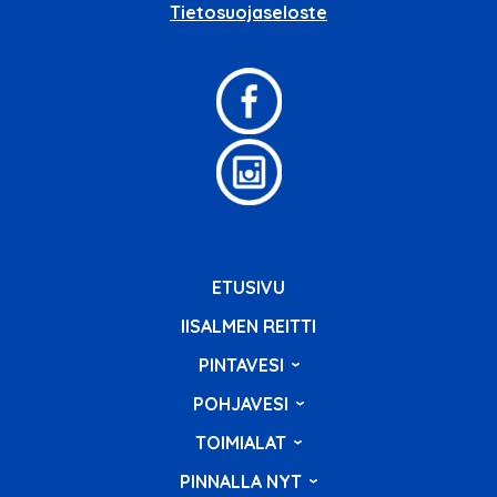
Tietosuojaseloste
ETUSIVU
IISALMEN REITTI
PINTAVESI
POHJAVESI
TOIMIALAT
PINNALLA NYT