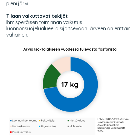
pieni järvi.
Tilaan vaikuttavat tekijät
Ihmisperäisen toiminnan vaikutus
luonnonsuojelualueella sijaitsevaan järveen on erittäin
vähäinen.