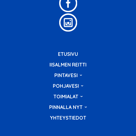
ETUSIVU
IISALMEN REITTI
PINTAVESI
POHJAVESI
TOIMIALAT
PINNALLA NYT
YHTEYSTIEDOT