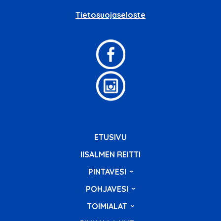
Tietosuojaseloste
ETUSIVU
IISALMEN REITTI
PINTAVESI
POHJAVESI
TOIMIALAT