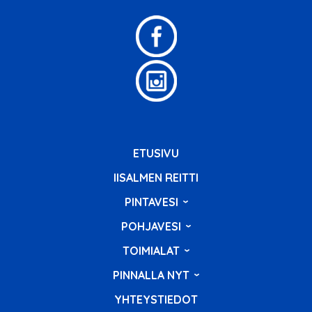
ETUSIVU
IISALMEN REITTI
PINTAVESI
POHJAVESI
TOIMIALAT
PINNALLA NYT
YHTEYSTIEDOT