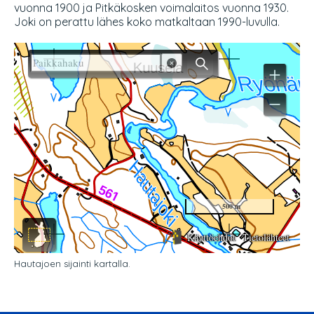
vuonna 1900 ja Pitkäkosken voimalaitos vuonna 1930.
Joki on perattu lähes koko matkaltaan 1990-luvulla.
Hautajoen sijainti kartalla.