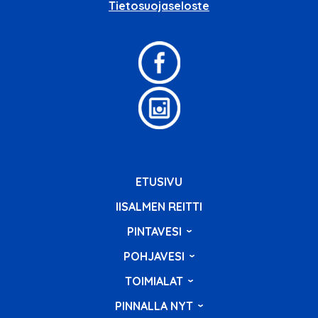
Tietosuojaseloste
ETUSIVU
IISALMEN REITTI
PINTAVESI
POHJAVESI
TOIMIALAT
PINNALLA NYT