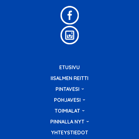
ETUSIVU
IISALMEN REITTI
PINTAVESI
POHJAVESI
TOIMIALAT
PINNALLA NYT
YHTEYSTIEDOT