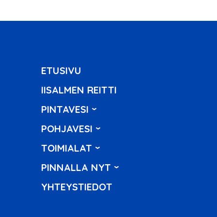
ETUSIVU
IISALMEN REITTI
PINTAVESI
POHJAVESI
TOIMIALAT
PINNALLA NYT
YHTEYSTIEDOT