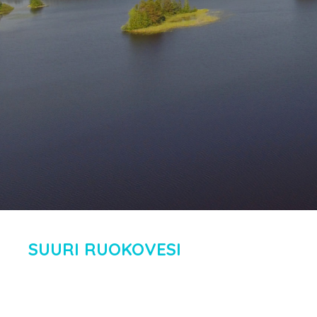
SUURI RUOKOVESI