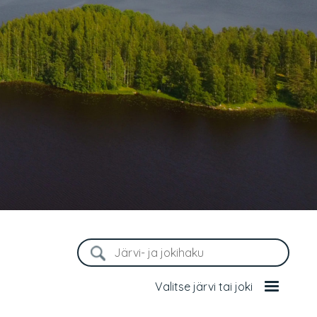
Valitse järvi tai joki