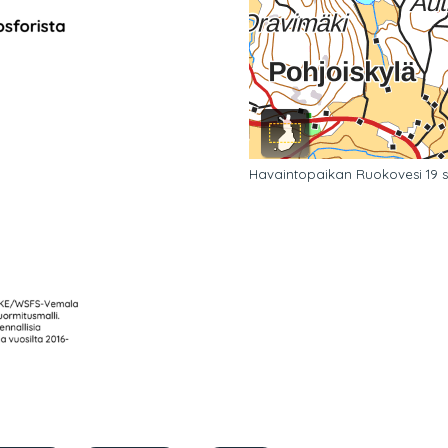
Havaintopaikan Ruokovesi 19 sij