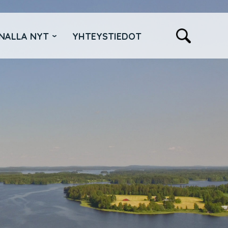
NALLA NYT
YHTEYSTIEDOT