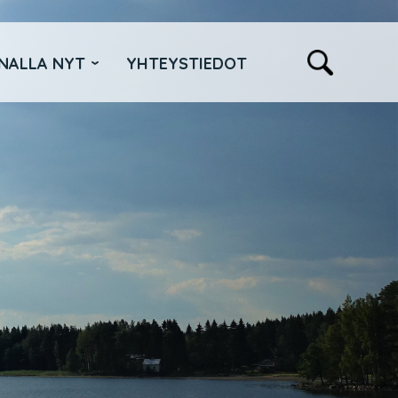
NALLA NYT
YHTEYSTIEDOT