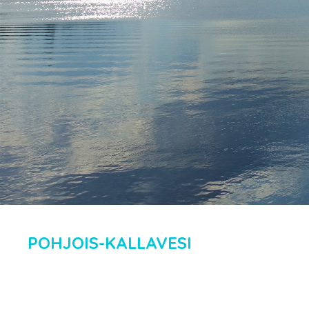
POHJOIS-KALLAVESI