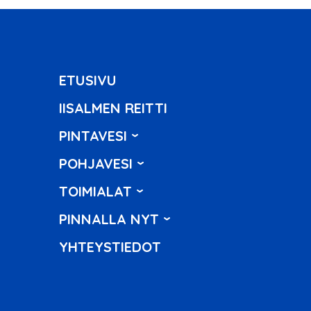
ETUSIVU
IISALMEN REITTI
PINTAVESI
POHJAVESI
TOIMIALAT
PINNALLA NYT
YHTEYSTIEDOT