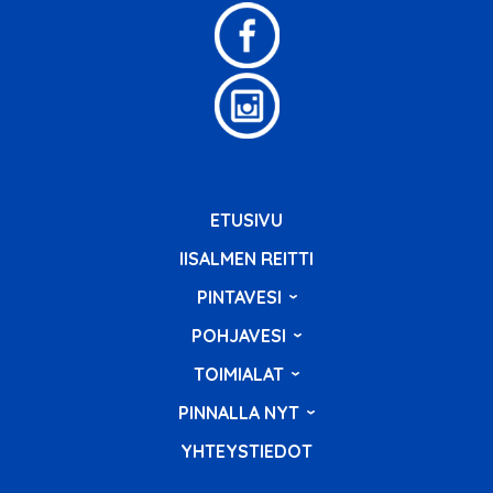
ETUSIVU
IISALMEN REITTI
PINTAVESI
POHJAVESI
TOIMIALAT
PINNALLA NYT
YHTEYSTIEDOT