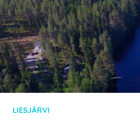
LIESJÄRVI