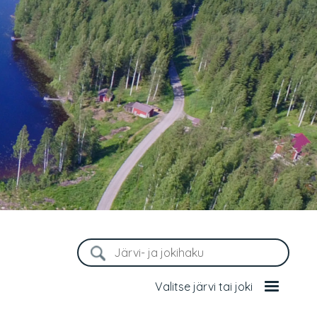
Valitse järvi tai joki