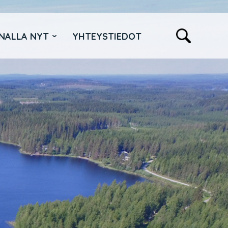
NALLA NYT
YHTEYSTIEDOT