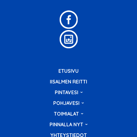
ETUSIVU
IISALMEN REITTI
PINTAVESI
POHJAVESI
TOIMIALAT
PINNALLA NYT
YHTEYSTIEDOT