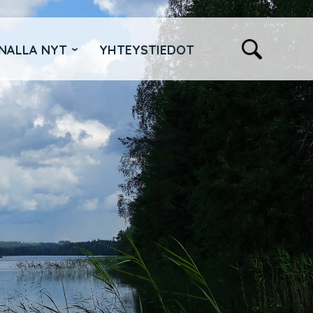
NALLA NYT
YHTEYSTIEDOT