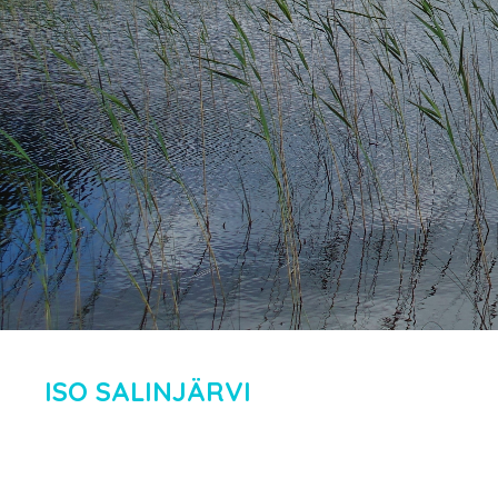
ISO SALINJÄRVI