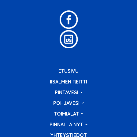
ETUSIVU
IISALMEN REITTI
PINTAVESI
POHJAVESI
TOIMIALAT
PINNALLA NYT
YHTEYSTIEDOT