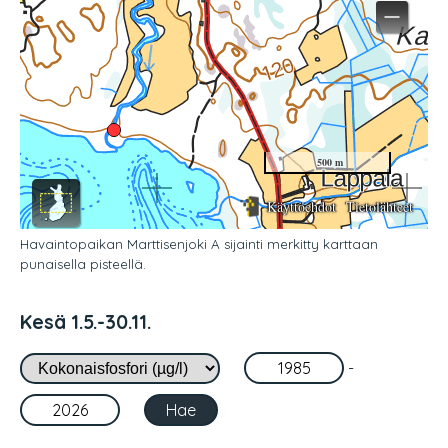
Havaintopaikan Marttisenjoki A sijainti merkitty karttaan
punaisella pisteellä.
Kesä 1.5.-30.11.
-