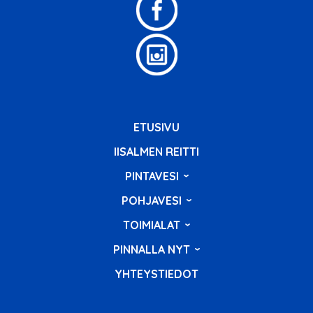
ETUSIVU
IISALMEN REITTI
PINTAVESI
POHJAVESI
TOIMIALAT
PINNALLA NYT
YHTEYSTIEDOT