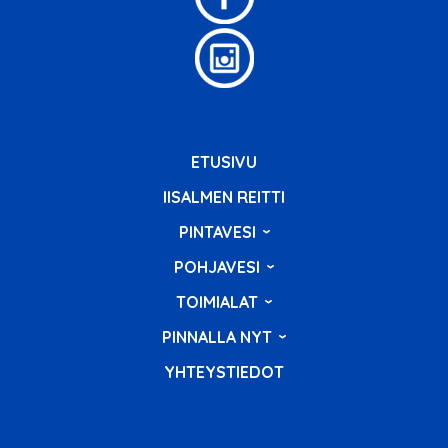
ETUSIVU
IISALMEN REITTI
PINTAVESI
POHJAVESI
TOIMIALAT
PINNALLA NYT
YHTEYSTIEDOT