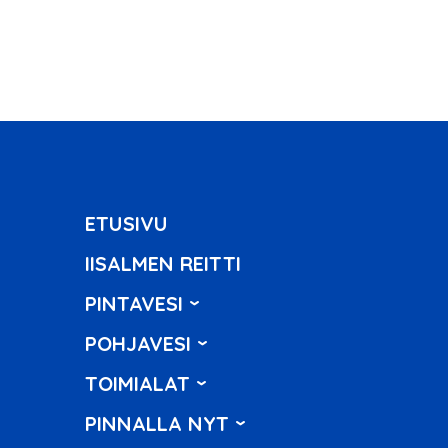
ETUSIVU
IISALMEN REITTI
PINTAVESI
POHJAVESI
TOIMIALAT
PINNALLA NYT