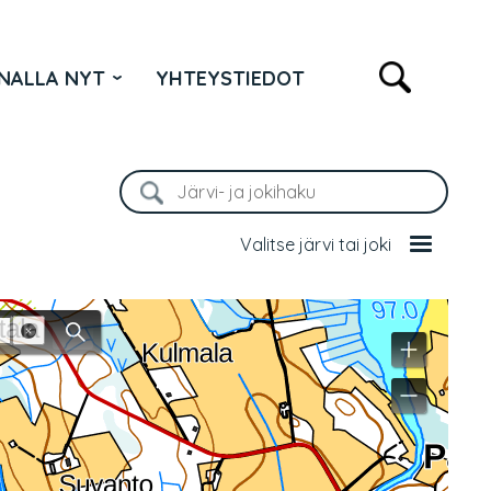
NALLA NYT
YHTEYSTIEDOT
Valitse järvi tai joki