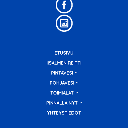
ETUSIVU
IISALMEN REITTI
PINTAVESI
POHJAVESI
TOIMIALAT
PINNALLA NYT
YHTEYSTIEDOT