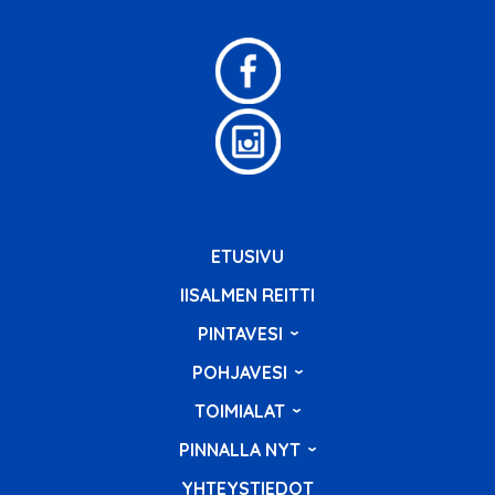
ETUSIVU
IISALMEN REITTI
PINTAVESI
POHJAVESI
TOIMIALAT
PINNALLA NYT
YHTEYSTIEDOT