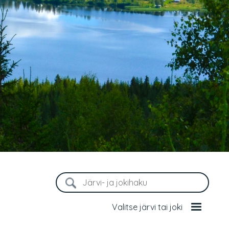
Valitse järvi tai joki