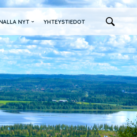
NALLA NYT
YHTEYSTIEDOT