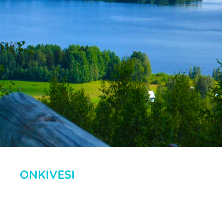
ONKIVESI