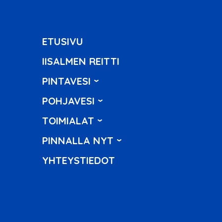
ETUSIVU
IISALMEN REITTI
PINTAVESI
POHJAVESI
TOIMIALAT
PINNALLA NYT
YHTEYSTIEDOT