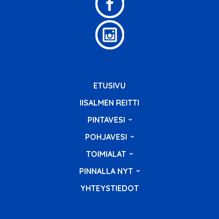
ETUSIVU
IISALMEN REITTI
PINTAVESI
POHJAVESI
TOIMIALAT
PINNALLA NYT
YHTEYSTIEDOT