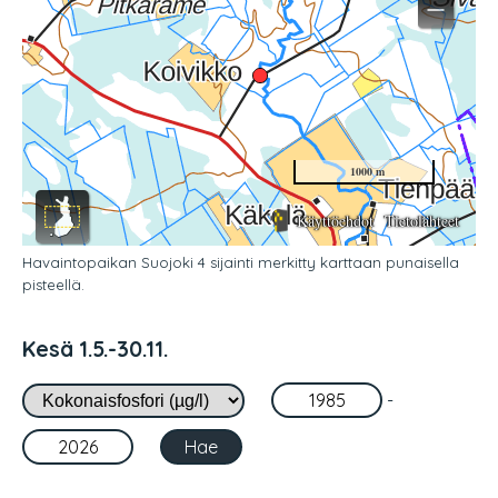
Havaintopaikan Suojoki 4 sijainti merkitty karttaan punaisella
pisteellä.
Kesä 1.5.-30.11.
-