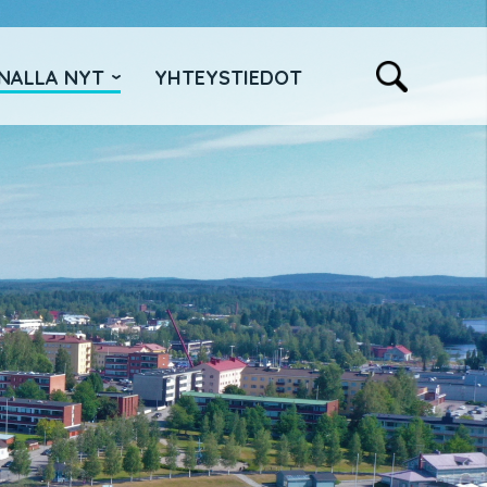
NALLA NYT
YHTEYSTIEDOT