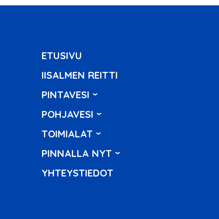
ETUSIVU
IISALMEN REITTI
PINTAVESI
POHJAVESI
TOIMIALAT
PINNALLA NYT
YHTEYSTIEDOT