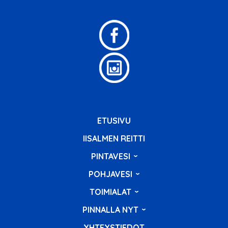
ETUSIVU
IISALMEN REITTI
PINTAVESI
POHJAVESI
TOIMIALAT
PINNALLA NYT
YHTEYSTIEDOT